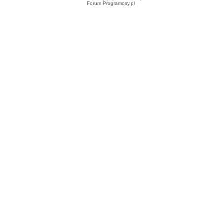
Forum Programosy.pl