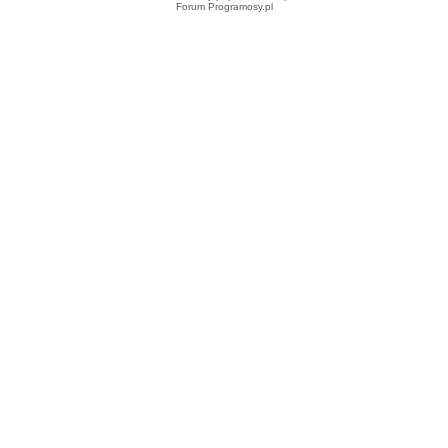
Forum Programosy.pl