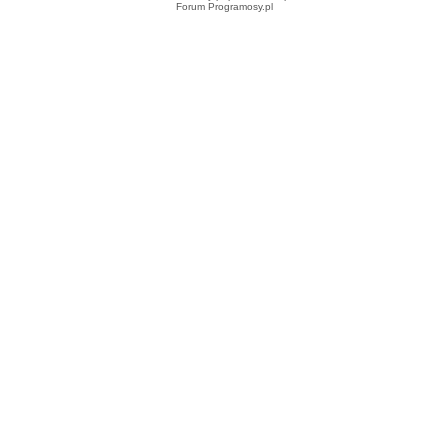
Forum Programosy.pl