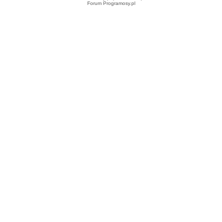
Forum Programosy.pl