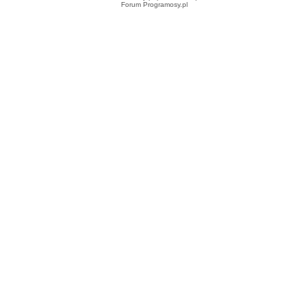
Forum Programosy.pl