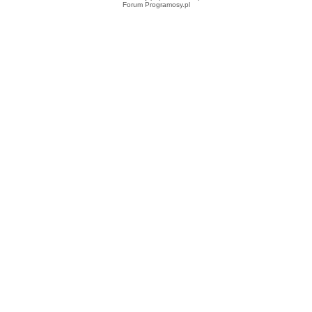
Forum Programosy.pl