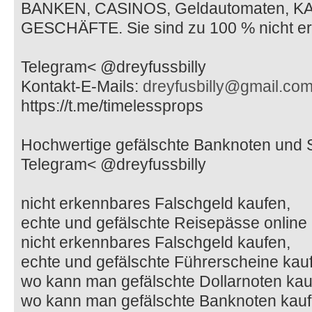
BANKEN, CASINOS, Geldautomaten, K
GESCHÄFTE. Sie sind zu 100 % nicht e
Telegram< @dreyfussbilly
Kontakt-E-Mails:
dreyfusbilly@gmail.co
https://t.me/timelessprops
Hochwertige gefälschte Banknoten und 
Telegram< @dreyfussbilly
nicht erkennbares Falschgeld kaufen,
echte und gefälschte Reisepässe online 
nicht erkennbares Falschgeld kaufen,
echte und gefälschte Führerscheine kau
wo kann man gefälschte Dollarnoten kau
wo kann man gefälschte Banknoten kau