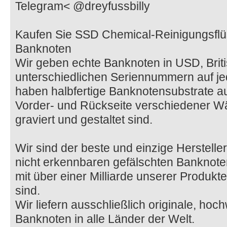
Telegram< @dreyfussbilly
Kaufen Sie SSD Chemical-Reinigungsflüss
Banknoten
Wir geben echte Banknoten in USD, Brit
unterschiedlichen Seriennummern auf je
haben halbfertige Banknotensubstrate auf
Vorder- und Rückseite verschiedener W
graviert und gestaltet sind.
Wir sind der beste und einzige Herst
nicht erkennbaren gefälschten Banknote
mit über einer Milliarde unserer Produkte
sind.
Wir liefern ausschließlich originale, hoc
Banknoten in alle Länder der Welt.