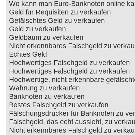
Wo kann man Euro-Banknoten online ka
Geld für Requisiten zu verkaufen
Gefälschtes Geld zu verkaufen
Geld zu verkaufen
Geldbaum zu verkaufen
Nicht erkennbares Falschgeld zu verkau
Echtes Geld
Hochwertiges Falschgeld zu verkaufen
Hochwertiges Falschgeld zu verkaufen
Hochwertige, nicht erkennbare gefälsch
Währung zu verkaufen
Banknoten zu verkaufen
Bestes Falschgeld zu verkaufen
Fälschungsdrucker für Banknoten zu ve
Falschgeld, das echt aussieht, zu verka
Nicht erkennbares Falschgeld zu verkau