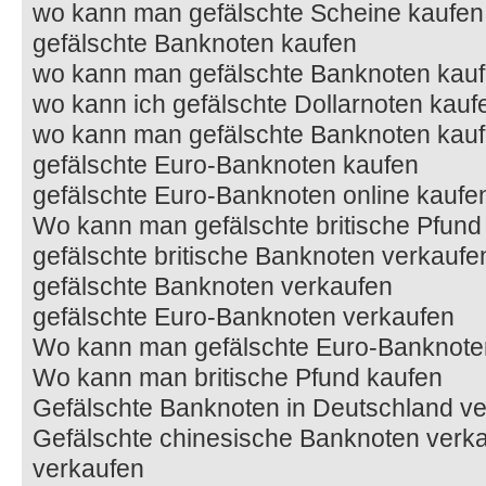
wo kann man gefälschte Scheine kaufen
gefälschte Banknoten kaufen
wo kann man gefälschte Banknoten kau
wo kann ich gefälschte Dollarnoten kauf
wo kann man gefälschte Banknoten kau
gefälschte Euro-Banknoten kaufen
gefälschte Euro-Banknoten online kaufe
Wo kann man gefälschte britische Pfund
gefälschte britische Banknoten verkaufe
gefälschte Banknoten verkaufen
gefälschte Euro-Banknoten verkaufen
Wo kann man gefälschte Euro-Banknote
Wo kann man britische Pfund kaufen
Gefälschte Banknoten in Deutschland v
Gefälschte chinesische Banknoten verka
verkaufen