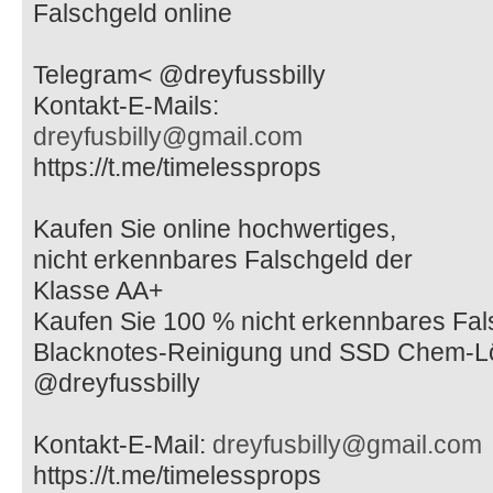
Falschgeld online
Telegram< @dreyfussbilly
Kontakt-E-Mails:
dreyfusbilly@gmail.com
https://t.me/timelessprops
Kaufen Sie online hochwertiges,
nicht erkennbares Falschgeld der
Klasse AA+
Kaufen Sie 100 % nicht erkennbares Fal
Blacknotes-Reinigung und SSD Chem-L
@dreyfussbilly
Kontakt-E-Mail:
dreyfusbilly@gmail.com
https://t.me/timelessprops