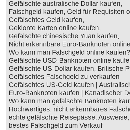
Gefälschte australische Dollar kaufen,
Falschgeld kaufen, Geld für Requisiten o
Gefälschtes Geld kaufen,
Geklonte Karten online kaufen,
Gefälschte chinesische Yuan kaufen,
Nicht erkennbare Euro-Banknoten online
Wo kann man Falschgeld online kaufen
Gefälschte USD-Banknoten online kaufe
Gefälschte US-Dollar kaufen, Britische
Gefälschtes Falschgeld zu verkaufen
Gefälschtes US-Geld kaufen | Australisch
Euro-Banknoten kaufen | Kanadischer Do
Wo kann man gefälschte Banknoten kau
Hochwertiges, nicht erkennbares Falsch
echte gefälschte Reisepässe, Ausweise,
bestes Falschgeld zum Verkauf