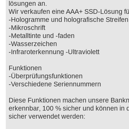
lösungen an.
Wir verkaufen eine AAA+ SSD-Lösung fü
-Hologramme und holografische Streifen
-Mikroschrift
-Metalltinte und -faden
-Wasserzeichen
-Infraroterkennung -Ultraviolett
Funktionen
-Überprüfungsfunktionen
-Verschiedene Seriennummern
Diese Funktionen machen unsere Bankn
erkennbar, 100 % sicher und können in 
sicher verwendet werden: