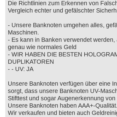
Die Richtlinien zum Erkennen von Falsc
Vergleich echter und gefälschter Sicher
- Unsere Banknoten umgehen alles, gefäl
Maschinen.
- Es kann in Banken verwendet werden,
genau wie normales Geld
- WIR HABEN DIE BESTEN HOLOGR
DUPLIKATOREN
- - UV: JA
Unsere Banknoten verfügen über eine Inf
sorgt, dass unsere Banknoten UV-Masc
Stifttest und sogar Augenerkennung von
Unsere Banknoten haben AAA+-Qualität
Wir verkaufen und bieten auch Geldrein