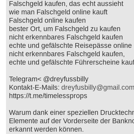
Falschgeld kaufen, das echt aussieht
wie man Falschgeld online kauft
Falschgeld online kaufen
bester Ort, um Falschgeld zu kaufen
nicht erkennbares Falschgeld kaufen
echte und gefälschte Reisepässe online
nicht erkennbares Falschgeld kaufen,
echte und gefälschte Führerscheine kau
Telegram< @dreyfussbilly
Kontakt-E-Mails:
dreyfusbilly@gmail.co
https://t.me/timelessprops
Warum dank einer speziellen Drucktechn
Elemente auf der Vorderseite der Bankn
erkannt werden können.