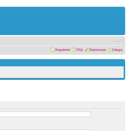
Regulamin
FAQ
Rejestracja
Zaloguj