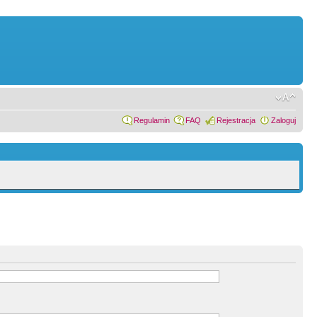
Regulamin
FAQ
Rejestracja
Zaloguj