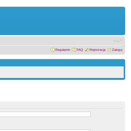
Regulamin
FAQ
Rejestracja
Zaloguj