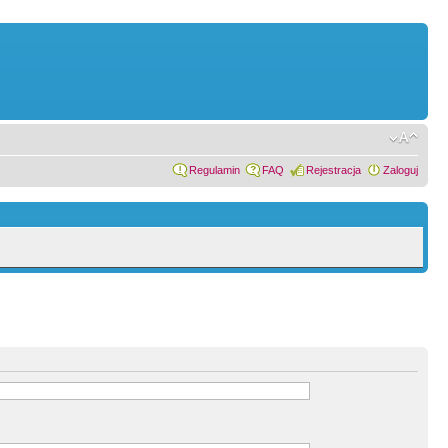
Regulamin
FAQ
Rejestracja
Zaloguj