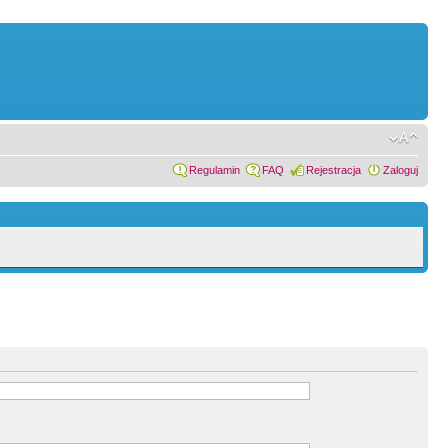
Regulamin
FAQ
Rejestracja
Zaloguj