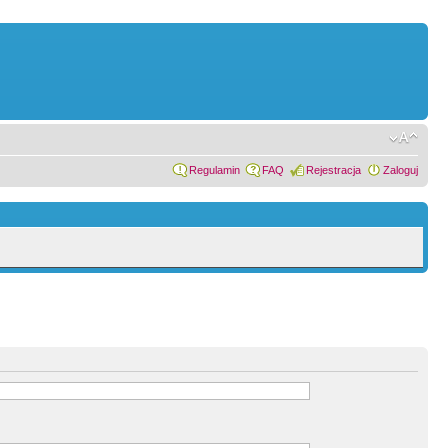
Regulamin
FAQ
Rejestracja
Zaloguj