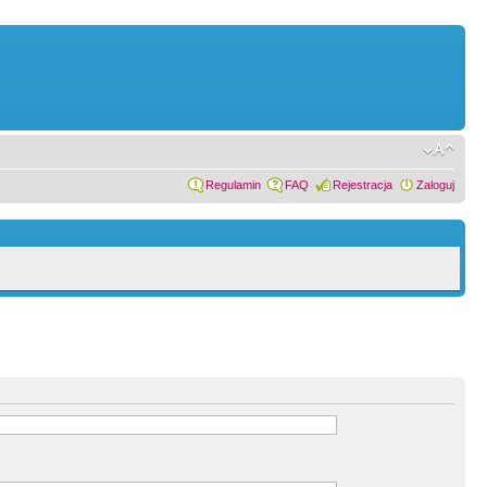
Regulamin
FAQ
Rejestracja
Zaloguj