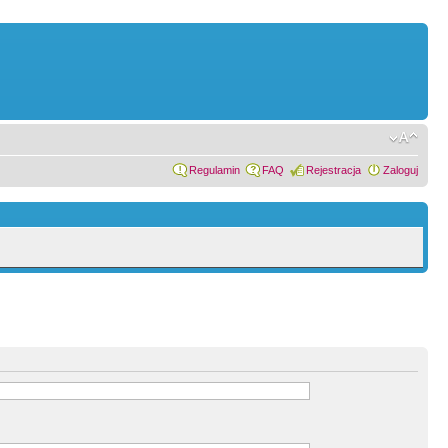
Regulamin
FAQ
Rejestracja
Zaloguj