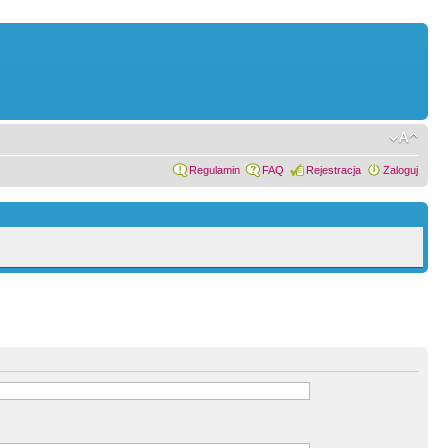
Regulamin
FAQ
Rejestracja
Zaloguj