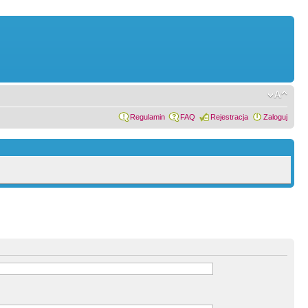
Regulamin
FAQ
Rejestracja
Zaloguj