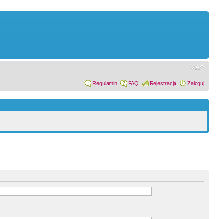
Regulamin
FAQ
Rejestracja
Zaloguj