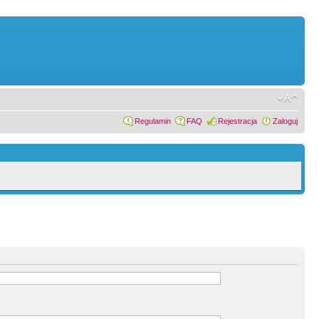
Regulamin
FAQ
Rejestracja
Zaloguj