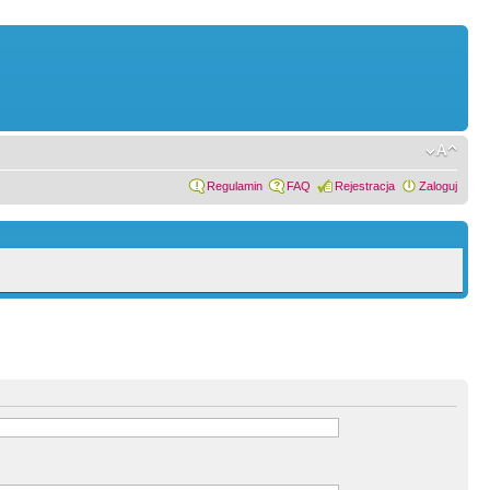
Regulamin
FAQ
Rejestracja
Zaloguj