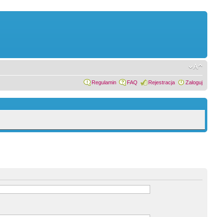
Regulamin
FAQ
Rejestracja
Zaloguj