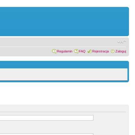
Regulamin
FAQ
Rejestracja
Zaloguj