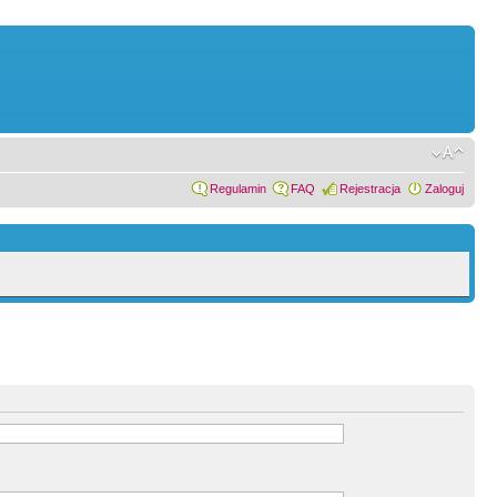
Regulamin
FAQ
Rejestracja
Zaloguj