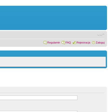
Regulamin
FAQ
Rejestracja
Zaloguj