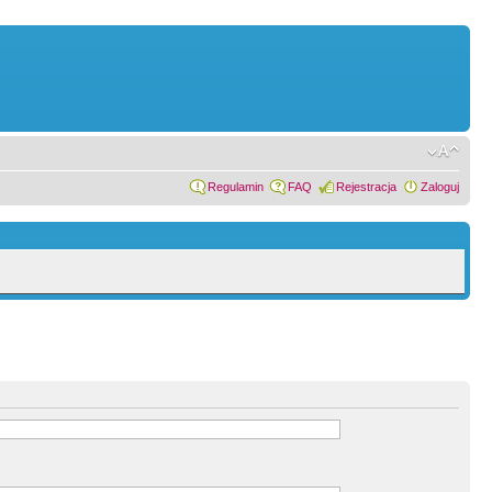
Regulamin
FAQ
Rejestracja
Zaloguj