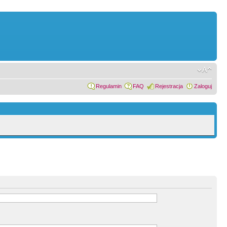
Regulamin
FAQ
Rejestracja
Zaloguj