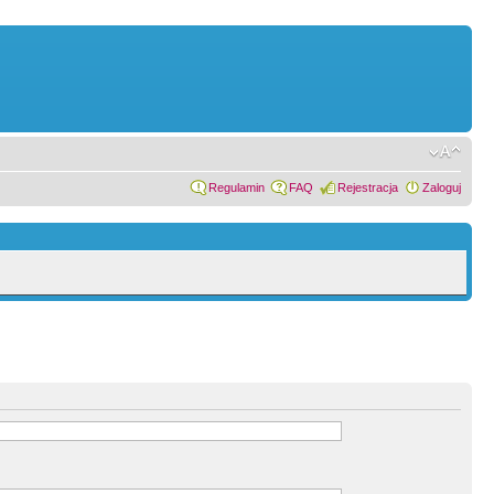
Regulamin
FAQ
Rejestracja
Zaloguj