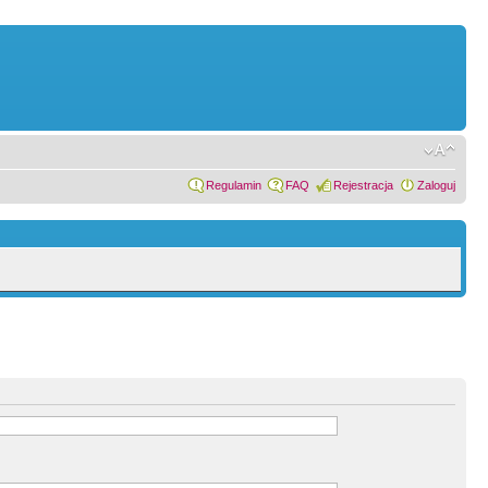
Regulamin
FAQ
Rejestracja
Zaloguj