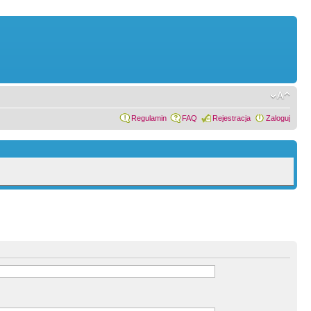
Regulamin
FAQ
Rejestracja
Zaloguj