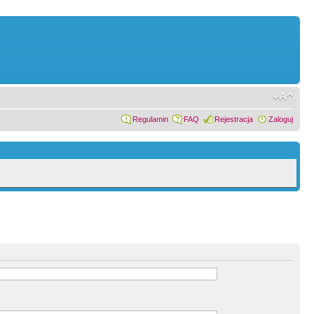
Regulamin
FAQ
Rejestracja
Zaloguj