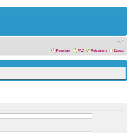
Regulamin
FAQ
Rejestracja
Zaloguj