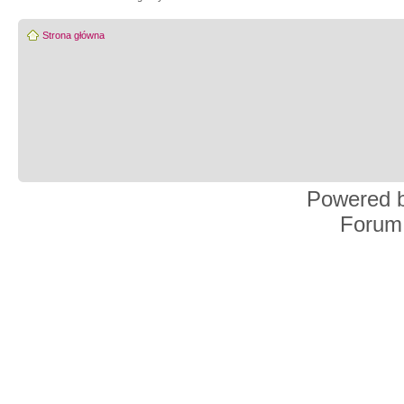
Strona główna
Powered 
Forum