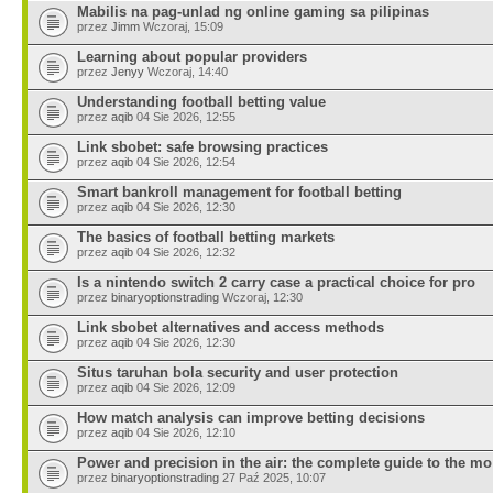
Mabilis na pag-unlad ng online gaming sa pilipinas
przez
Jimm
Wczoraj, 15:09
Learning about popular providers
przez
Jenyy
Wczoraj, 14:40
Understanding football betting value
przez
aqib
04 Sie 2026, 12:55
Link sbobet: safe browsing practices
przez
aqib
04 Sie 2026, 12:54
Smart bankroll management for football betting
przez
aqib
04 Sie 2026, 12:30
The basics of football betting markets
przez
aqib
04 Sie 2026, 12:32
Is a nintendo switch 2 carry case a practical choice for pro
przez
binaryoptionstrading
Wczoraj, 12:30
Link sbobet alternatives and access methods
przez
aqib
04 Sie 2026, 12:30
Situs taruhan bola security and user protection
przez
aqib
04 Sie 2026, 12:09
How match analysis can improve betting decisions
przez
aqib
04 Sie 2026, 12:10
Power and precision in the air: the complete guide to the mo
przez
binaryoptionstrading
27 Paź 2025, 10:07