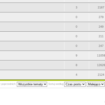
3
2187
0
279
0
249
0
211
0
247
9
1105
8
1262
4
2124
z poprzednich:
Sortuj według