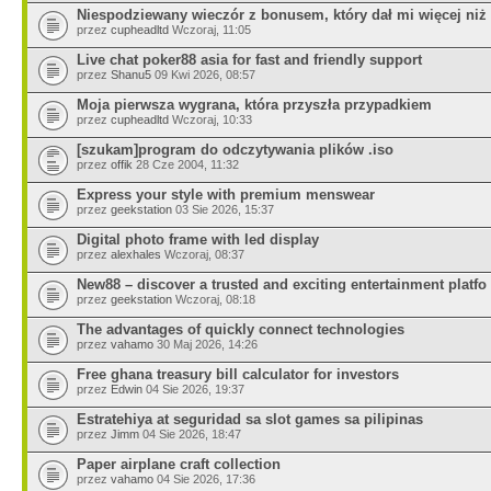
Niespodziewany wieczór z bonusem, który dał mi więcej niż
przez
cupheadltd
Wczoraj, 11:05
Live chat poker88 asia for fast and friendly support
przez
Shanu5
09 Kwi 2026, 08:57
Moja pierwsza wygrana, która przyszła przypadkiem
przez
cupheadltd
Wczoraj, 10:33
[szukam]program do odczytywania plików .iso
przez
offik
28 Cze 2004, 11:32
Express your style with premium menswear
przez
geekstation
03 Sie 2026, 15:37
Digital photo frame with led display
przez
alexhales
Wczoraj, 08:37
New88 – discover a trusted and exciting entertainment platfo
przez
geekstation
Wczoraj, 08:18
The advantages of quickly connect technologies
przez
vahamo
30 Maj 2026, 14:26
Free ghana treasury bill calculator for investors
przez
Edwin
04 Sie 2026, 19:37
Estratehiya at seguridad sa slot games sa pilipinas
przez
Jimm
04 Sie 2026, 18:47
Paper airplane craft collection
przez
vahamo
04 Sie 2026, 17:36