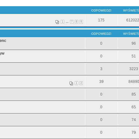
ODPOWIEDZI
WYŚWIET
175
61202
...
1
7
8
9
ODPOWIEDZI
WYŚWIET
ienc
0
96
ryw
0
51
3
3223
39
8489
1
2
0
85
0
65
0
74
0
79