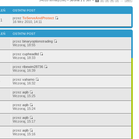
1
2
3
4
5
567
LEŃ
OSTATNI POST
przez
ToServeAndProtect
21
16 Wrz 2010, 14:11
LEŃ
OSTATNI POST
przez
binaryoptionstrading
Wczoraj, 18:55
przez
cupheadltd
Wczoraj, 18:33
przez
ribewim28736
Wczoraj, 16:39
przez
vahamo
0
Wczoraj, 16:32
przez
aqib
Wczoraj, 15:25
przez
aqib
Wczoraj, 15:24
przez
aqib
Wczoraj, 15:17
przez
aqib
Wczoraj, 15:16