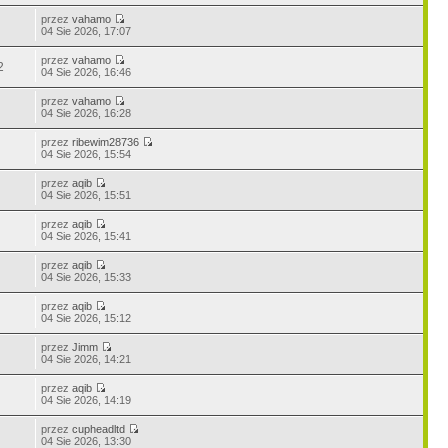
przez
vahamo
04 Sie 2026, 17:07
przez
vahamo
2
04 Sie 2026, 16:46
przez
vahamo
04 Sie 2026, 16:28
przez
ribewim28736
04 Sie 2026, 15:54
przez
aqib
04 Sie 2026, 15:51
przez
aqib
04 Sie 2026, 15:41
przez
aqib
04 Sie 2026, 15:33
przez
aqib
04 Sie 2026, 15:12
przez
Jimm
04 Sie 2026, 14:21
przez
aqib
04 Sie 2026, 14:19
przez
cupheadltd
04 Sie 2026, 13:30