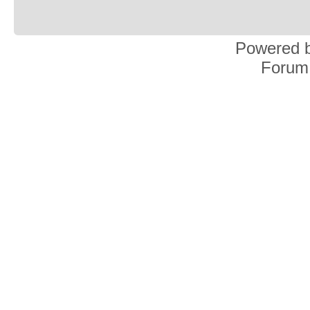
Powered 
Forum