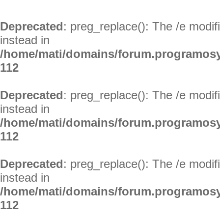
Deprecated
: preg_replace(): The /e modif
instead in
/home/mati/domains/forum.programosy
112
Deprecated
: preg_replace(): The /e modif
instead in
/home/mati/domains/forum.programosy
112
Deprecated
: preg_replace(): The /e modif
instead in
/home/mati/domains/forum.programosy
112