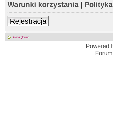
Warunki korzystania
|
Polityk
Rejestracja
Strona główna
Powered 
Forum