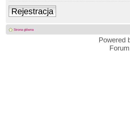
Rejestracja
Strona główna
Powered 
Forum