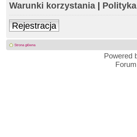
Warunki korzystania
|
Polityk
Rejestracja
Strona główna
Powered 
Forum