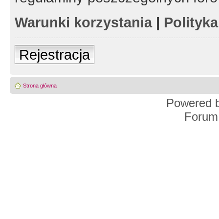
Warunki korzystania
|
Polityk
Rejestracja
Strona główna
Powered 
Forum