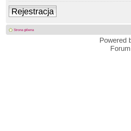
Rejestracja
Strona główna
Powered 
Forum