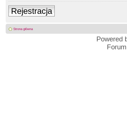
Rejestracja
Strona główna
Powered 
Forum