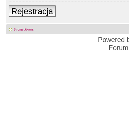
Rejestracja
Strona główna
Powered 
Forum