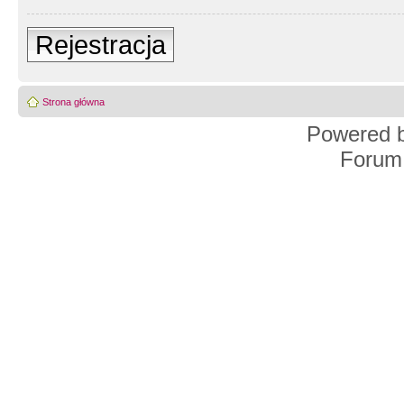
Rejestracja
Strona główna
Powered 
Forum