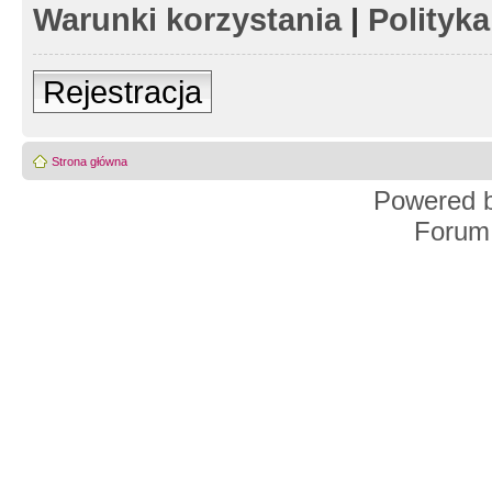
Warunki korzystania
|
Polityk
Rejestracja
Strona główna
Powered 
Forum