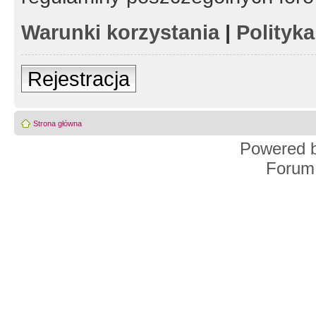
Warunki korzystania
|
Polityk
Rejestracja
Strona główna
Powered 
Forum