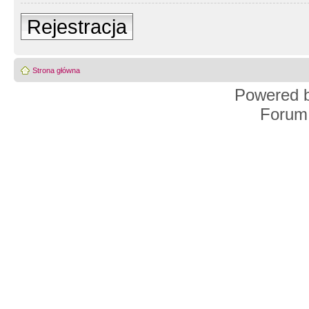
Rejestracja
Strona główna
Powered 
Forum