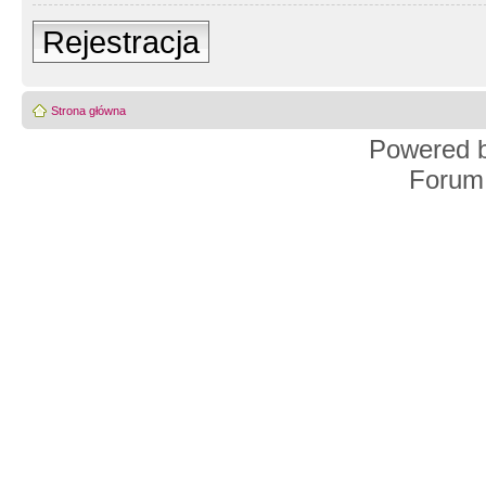
Rejestracja
Strona główna
Powered 
Forum