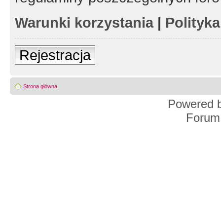
Warunki korzystania
|
Polityk
Rejestracja
Strona główna
Powered 
Forum