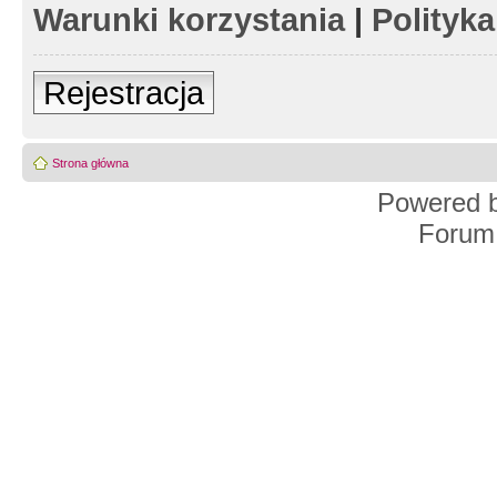
Warunki korzystania
|
Polityk
Rejestracja
Strona główna
Powered 
Forum