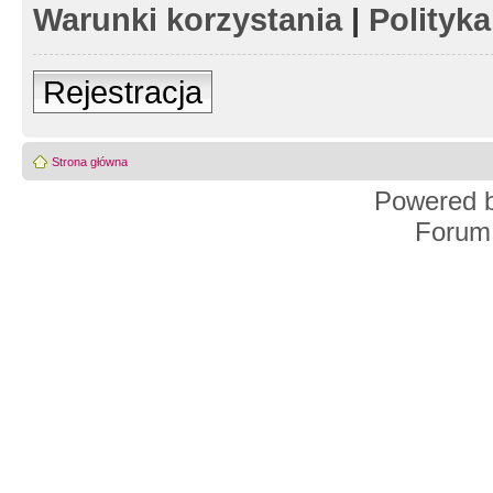
Warunki korzystania
|
Polityk
Rejestracja
Strona główna
Powered 
Forum