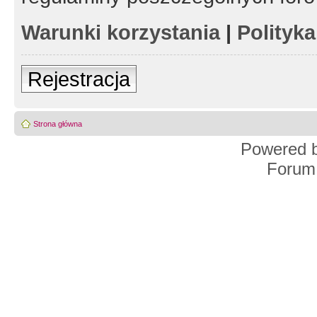
Warunki korzystania
|
Polityk
Rejestracja
Strona główna
Powered 
Forum